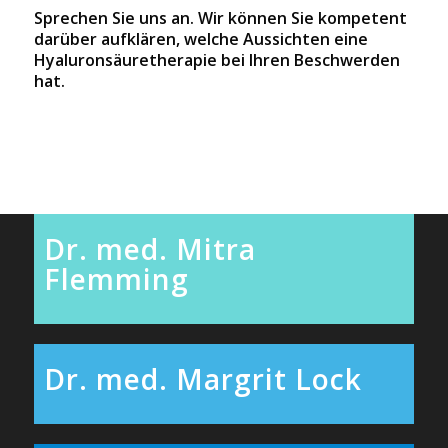
Sprechen Sie uns an. Wir können Sie kompetent
darüber aufklären, welche Aussichten eine
Hyaluronsäuretherapie bei Ihren Beschwerden
hat.
Dr. med. Mitra
Flemming
Dr. med. Margrit Lock