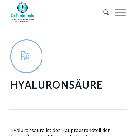
HYALURONSÄURE
Hyaluronsäure ist der Hauptbestandteil der